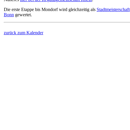
Die erste Etappe bis Mondorf wird gleichzeitig als
Stadtmeisterschaft
Bonn
gewertet.
zurück zum Kalender