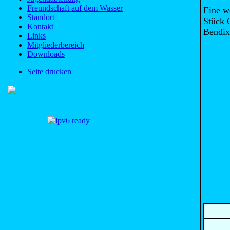
Freundschaft auf dem Wasser
Eine w
Standort
Stück O
Kontakt
Bendix
Links
Mitgliederbereich
Downloads
Seite drucken