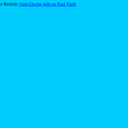
er Bericht:
Opti-Glocke geht an Paul Vieth