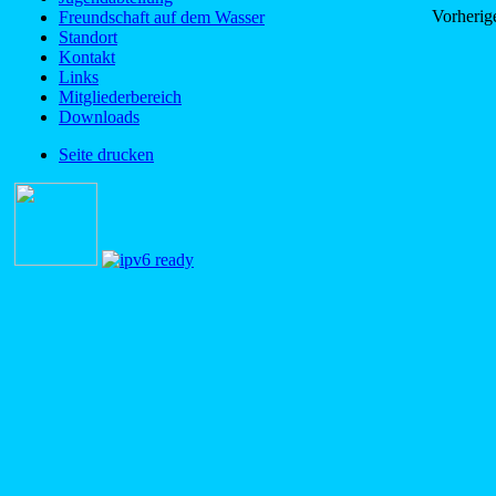
Vorherig
Freundschaft auf dem Wasser
Standort
Kontakt
Links
Mitgliederbereich
Downloads
Seite drucken