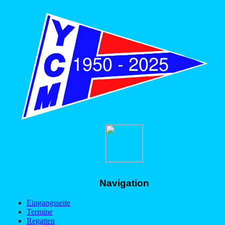
Navigation
Eingangsseite
Termine
Regatten