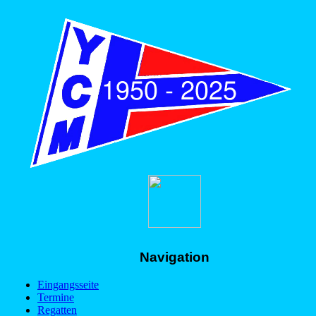
Navigation
Eingangsseite
Termine
Regatten