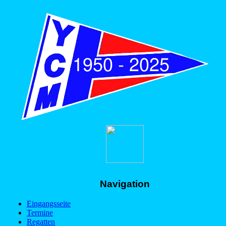
Navigation
Eingangsseite
Termine
Regatten