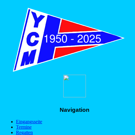
Navigation
Eingangsseite
Termine
Regatten