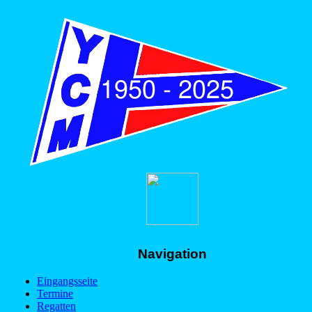
Navigation
Eingangsseite
Termine
Regatten