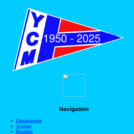
Navigation
Eingangsseite
Termine
Regatten