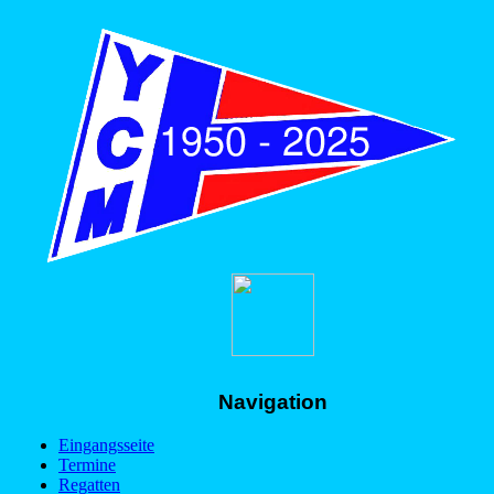
Navigation
Eingangsseite
Termine
Regatten