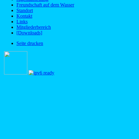
Freundschaft auf dem Wasser
Standort
Kontakt
Links
Mitgliederbereich
[Downloads]
Seite drucken