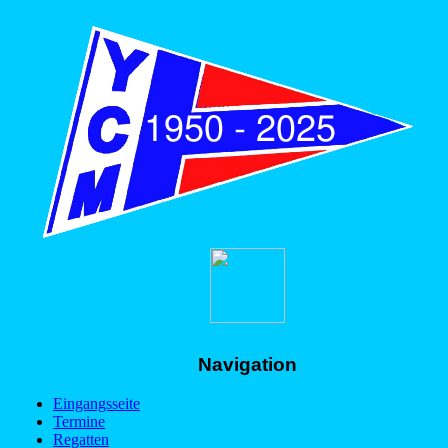
Navigation
Eingangsseite
Termine
Regatten