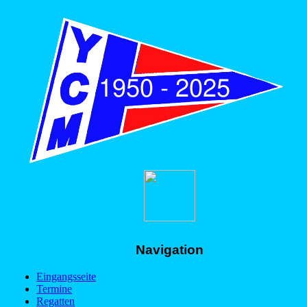
Navigation
Eingangsseite
Termine
Regatten