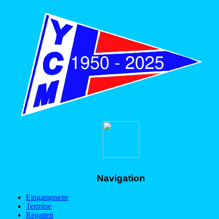
Navigation
Eingangsseite
Termine
Regatten